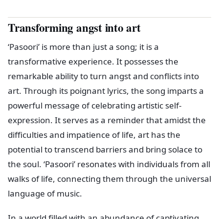
Transforming angst into art
‘Pasoori’ is more than just a song; it is a
transformative experience. It possesses the
remarkable ability to turn angst and conflicts into
art. Through its poignant lyrics, the song imparts a
powerful message of celebrating artistic self-
expression. It serves as a reminder that amidst the
difficulties and impatience of life, art has the
potential to transcend barriers and bring solace to
the soul. ‘Pasoori’ resonates with individuals from all
walks of life, connecting them through the universal
language of music.
In a world filled with an abundance of captivating