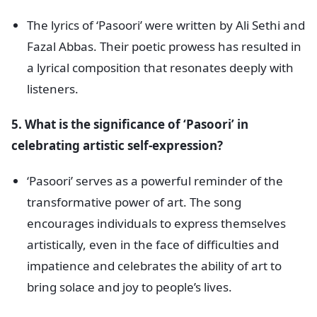
The lyrics of ‘Pasoori’ were written by Ali Sethi and
Fazal Abbas. Their poetic prowess has resulted in
a lyrical composition that resonates deeply with
listeners.
5. What is the significance of ‘Pasoori’ in
celebrating artistic self-expression?
‘Pasoori’ serves as a powerful reminder of the
transformative power of art. The song
encourages individuals to express themselves
artistically, even in the face of difficulties and
impatience and celebrates the ability of art to
bring solace and joy to people’s lives.