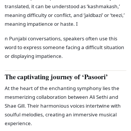
translated, it can be understood as ‘kashmakash,’
meaning difficulty or conflict, and ‘jaldbazi’ or ‘teezi,’
meaning impatience or haste. I
n Punjabi conversations, speakers often use this
word to express someone facing a difficult situation
or displaying impatience.
The captivating journey of ‘Pasoori’
At the heart of the enchanting symphony lies the
mesmerizing collaboration between Ali Sethi and
Shae Gill. Their harmonious voices intertwine with
soulful melodies, creating an immersive musical
experience.