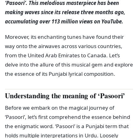
‘Pasoori’. This melodious masterpiece has been
making waves since its release three months ago,
accumulating over 113 million views on YouTube.
Moreover, its enchanting tunes have found their
way onto the airwaves across various countries,
from the United Arab Emirates to Canada. Let’s
delve into the allure of this musical gem and explore
the essence of its Punjabi lyrical composition.
Understanding the meaning of ‘Pasoori’
Before we embark on the magical journey of
‘Pasoori’, let’s first comprehend the essence behind
the enigmatic word. ‘Pasoori’ is a Punjabi term that
holds multiple interpretations in Urdu. Loosely